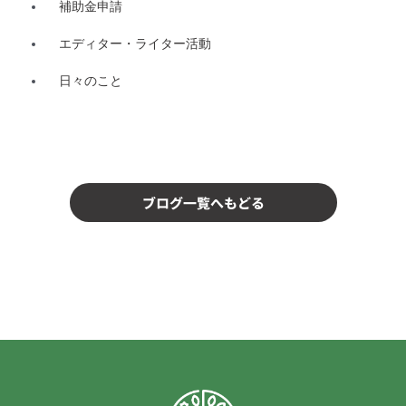
補助金申請
エディター・ライター活動
日々のこと
ブログ一覧へもどる