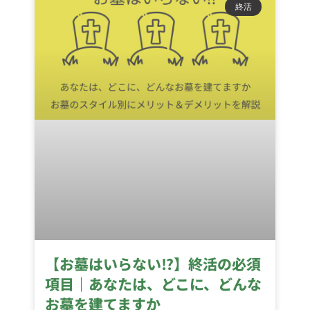
終活
【お墓はいらない⁉】終活の必須
項目｜あなたは、どこに、どんな
お墓を建てますか