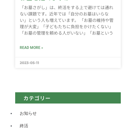
「お墓さがし」は、終活をする上で避けては通れ
ない課題です。近年では「自分のお墓はいらな
い」という人も増えています。 「お墓の維持や管
理が大変」「子どもたちに負担をかけたくない」
「お墓の管理を頼める人がいない」「お墓という
READ MORE »
2023-05-11
カテゴリー
お知らせ
終活