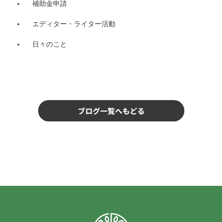
補助金申請
エディター・ライター活動
日々のこと
ブログ一覧へもどる