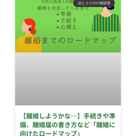
法とココロの相談室
【離婚しようかな…】手続きや準
備、離婚届の書き方など「離婚に
向けたロードマップ」