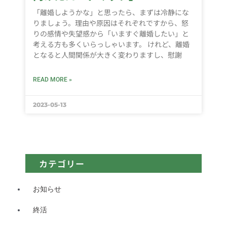
「離婚しようかな」と思ったら、まずは冷静にな
りましょう。理由や原因はそれぞれですから、怒
りの感情や失望感から「いますぐ離婚したい」と
考える方も多くいらっしゃいます。 けれど、離婚
となると人間関係が大きく変わりますし、慰謝
READ MORE »
2023-05-13
カテゴリー
お知らせ
終活