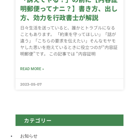
明郵便ってナニ？】書き方、出し
方、効力を行政書士が解説
日々生活を送っていると、誰かとトラブルになる
こともあります。 「約束を守ってほしい」「話が
違う」「こちらの要求を伝えたい」そんなモヤモ
ヤした思いを抱えているときに役立つのが“内容証
明郵便”です。 この記事では “内容証明
READ MORE »
2023-05-07
カテゴリー
お知らせ