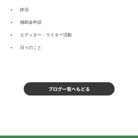
終活
補助金申請
エディター・ライター活動
日々のこと
ブログ一覧へもどる